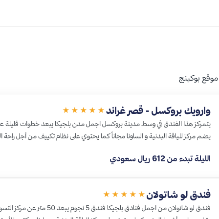
موقع بوكينج
وارويك بروكسل - قصر غراند
★★★★★
يتمركز هذا الفندق في وسط مدينة بروكسل اجمل مدن بلجيكا يبعد خطوات قليلة ع
يضم مركز للياقة البدنية و الساونا مجاناً كما يحتوي على نظام تكييف من أجل راحة 
الليلة تبدء من 612 ريال سعودي
فندق لو شاتولان
★★★★★
فندق لو شاتولان من اجمل فنادق بلجيك