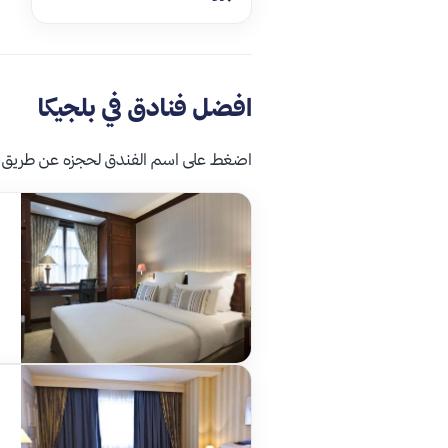
افضل فنادق في بلجيكا
اضغط على اسم الفندق لحجزه عن طريق 