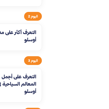
اليوم 2
التعرف أكثر على مد
أوسلو
اليوم 3
التعرف على أجمل
المعالم السياحية ف
أوسلو